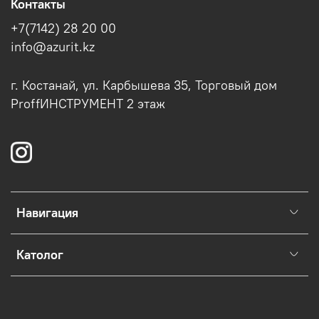
Контакты
+7(7142) 28 20 00
info@azurit.kz
г. Костанай, ул. Карбышева 35, Торговый дом
ProffИНСТРУМЕНТ 2 этаж
Навигация
Католог