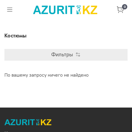
0
Костюмы
Фильтры
По вашему запросу ничего не найдено