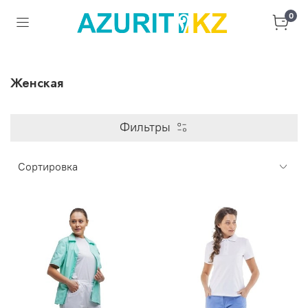
0
Женская
Фильтры