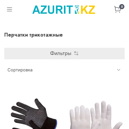
0
Перчатки трикотажные
Фильтры