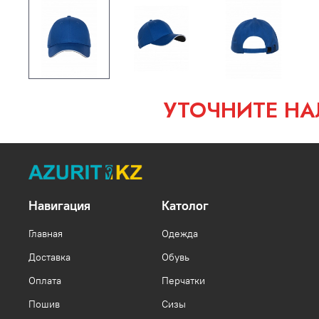
УТОЧНИТЕ НА
Навигация
Католог
Главная
Одежда
Доставка
Обувь
Оплата
Перчатки
Пошив
Сизы