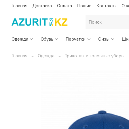
Главная
Доставка
Оплата
Пошив
Контакты
О 
Одежда
Обувь
Перчатки
Сизы
Шк
Главная
Одежда
Трикотаж и головные уборы