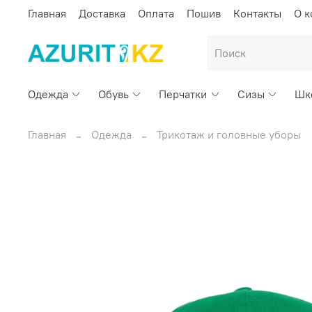
Главная
Доставка
Оплата
Пошив
Контакты
О 
Одежда
Обувь
Перчатки
Сизы
Шк
Главная
Одежда
Трикотаж и головные уборы