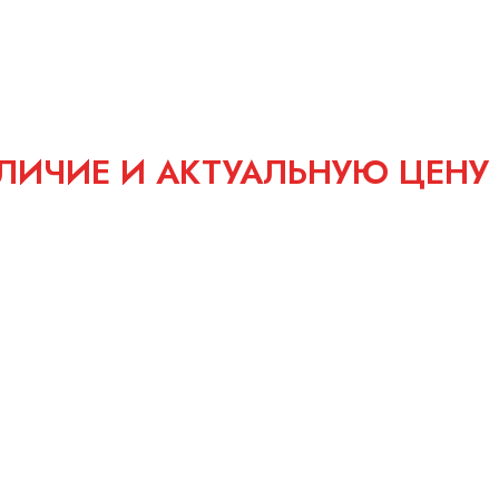
ЛИЧИЕ И АКТУАЛЬНУЮ ЦЕНУ