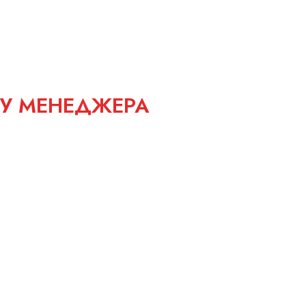
 У МЕНЕДЖЕРА