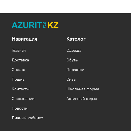
Навигация
Католог
Главная
Одежда
Доставка
Обувь
Оплата
Перчатки
Пошив
Сизы
Контакты
Школьная форма
О компании
Активный отдых
Новости
Личный кабинет