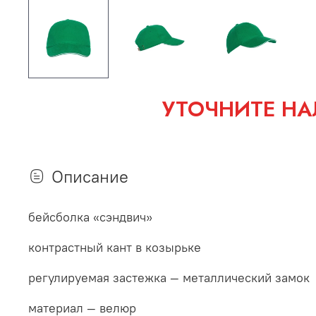
УТОЧНИТЕ НА
Описание
бейсболка «сэндвич»
контрастный кант в козырьке
регулируемая застежка — металлический замок
материал — велюр