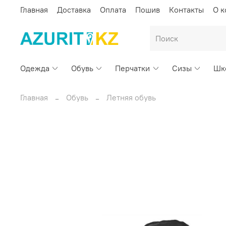
Главная
Доставка
Оплата
Пошив
Контакты
О 
Одежда
Обувь
Перчатки
Сизы
Шк
Главная
Обувь
Летняя обувь