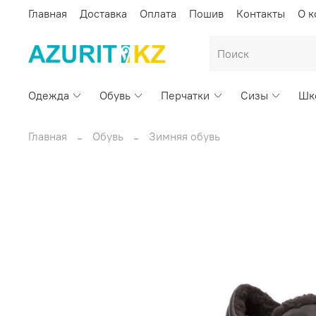
Главная
Доставка
Оплата
Пошив
Контакты
О 
Одежда
Обувь
Перчатки
Сизы
Шк
Главная
Обувь
Зимняя обувь