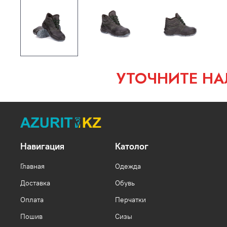
УТОЧНИТЕ НА
Навигация
Католог
Главная
Одежда
Доставка
Обувь
Оплата
Перчатки
Пошив
Сизы