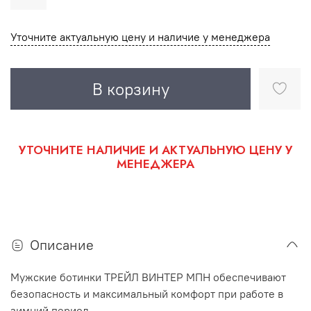
Уточните актуальную цену и наличие у менеджера
В корзину
УТОЧНИТЕ НАЛИЧИЕ И АКТУАЛЬНУЮ ЦЕНУ У
МЕНЕДЖЕРА
Описание
Мужские ботинки ТРЕЙЛ ВИНТЕР МПН обеспечивают
безопасность и максимальный комфорт при работе в
зимний период.