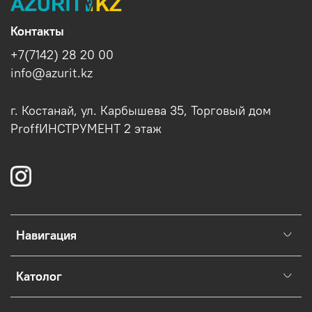
Контакты
+7(7142) 28 20 00
info@azurit.kz
г. Костанай, ул. Карбышева 35, Торговый дом
ProffИНСТРУМЕНТ 2 этаж
Навигация
Католог