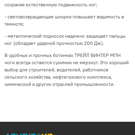
сохраняя естественную подвижность ног;
- световозвращающие шнурки повышают видимость в
темноте;
- металлический подносок надежно защищает пальцы
ног (обладает ударной прочностью 200 Дж).
В удобных и прочных ботинках ТРЕЙЛ ВИНТЕР МПН
ноги всегда остаются сухимии не мерзнут. Это хороший
выбор для строителей, водителей, работников
сельского хозяйства, нефтегазового комплекса,
химической и других отраслей промышленности.