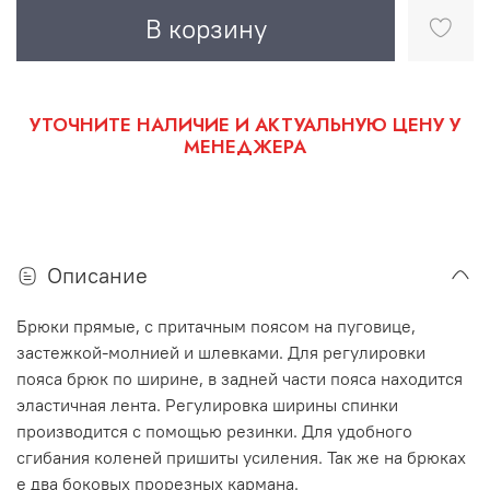
В корзину
УТОЧНИТЕ НАЛИЧИЕ И АКТУАЛЬНУЮ ЦЕНУ У
МЕНЕДЖЕРА
Описание
Брюки прямые, с притачным поясом на пуговице,
застежкой-молнией и шлевками. Для регулировки
пояса брюк по ширине, в задней части пояса находится
эластичная лента. Регулировка ширины спинки
производится с помощью резинки. Для удобного
сгибания коленей пришиты усиления. Так же на брюках
е два боковых прорезных кармана.