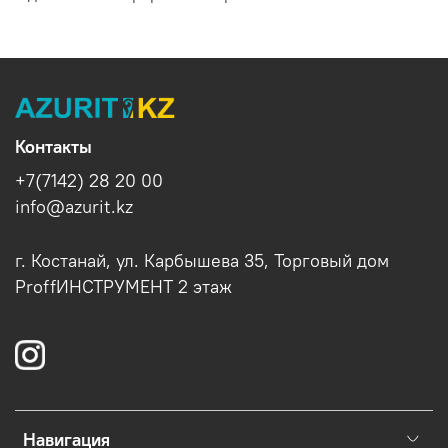
Контакты
+7(7142) 28 20 00
info@azurit.kz
г. Костанай, ул. Карбышева 35, Торговый дом
ProffИНСТРУМЕНТ 2 этаж
Навигация