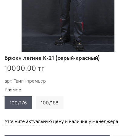
Брюки летние К-21 (серый-красный)
10000.00 тг
арт.
Твил+премьер
Размер
100/176
100/188
Уточните актуальную цену и наличие у менеджера