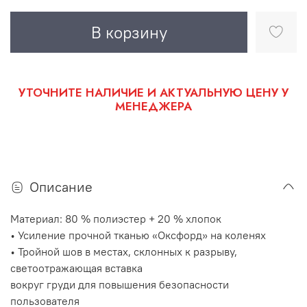
В корзину
УТОЧНИТЕ НАЛИЧИЕ И АКТУАЛЬНУЮ ЦЕНУ У
МЕНЕДЖЕРА
Описание
Материал: 80 % полиэстер + 20 % хлопок
• Усиление прочной тканью «Оксфорд» на коленях
• Тройной шов в местах, склонных к разрыву,
светоотражающая вставка
вокруг груди для повышения безопасности
пользователя