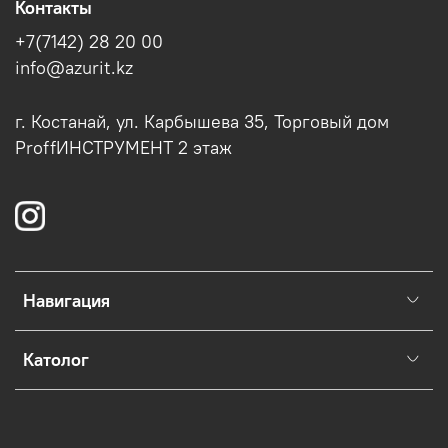
Контакты
+7(7142) 28 20 00
info@azurit.kz
г. Костанай, ул. Карбышева 35, Торговый дом
ProffИНСТРУМЕНТ 2 этаж
Навигация
Католог