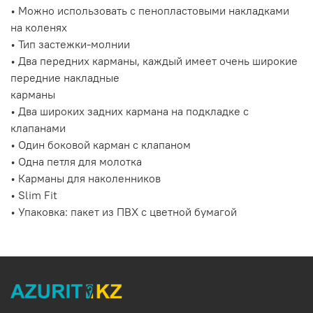
• Можно использовать с пенопластовыми накладками
на коленях
• Тип застежки-молнии
• Два передних карманы, каждый имеет очень широкие
передние накладные
карманы
• Два широких задних кармана на подкладке с
клапанами
• Один боковой карман с клапаном
• Одна петля для молотка
• Карманы для наколенников
• Slim Fit
• Упаковка: пакет из ПВХ с цветной бумагой