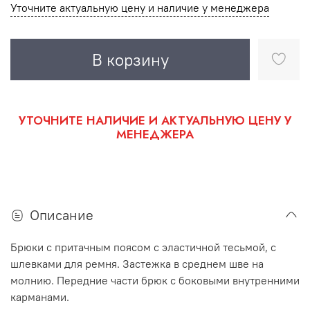
Уточните актуальную цену и наличие у менеджера
В корзину
УТОЧНИТЕ НАЛИЧИЕ И АКТУАЛЬНУЮ ЦЕНУ У
МЕНЕДЖЕРА
Описание
Брюки с притачным поясом с эластичной тесьмой, с
шлевками для ремня. Застежка в среднем шве на
молнию. Передние части брюк с боковыми внутренними
карманами.