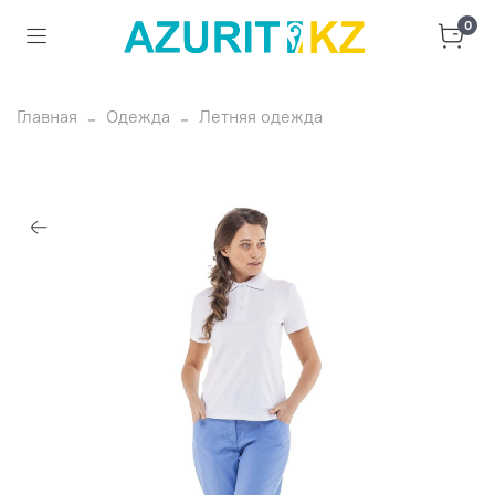
0
Главная
Одежда
Летняя одежда