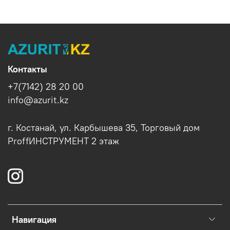
Контакты
+7(7142) 28 20 00
info@azurit.kz
г. Костанай, ул. Карбышева 35, Торговый дом
ProffИНСТРУМЕНТ 2 этаж
Навигация