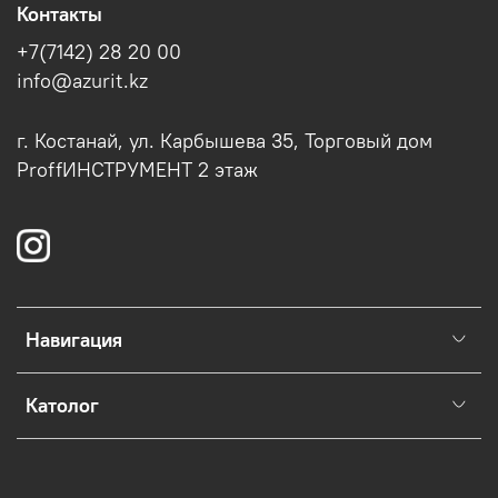
Контакты
+7(7142) 28 20 00
info@azurit.kz
г. Костанай, ул. Карбышева 35, Торговый дом
ProffИНСТРУМЕНТ 2 этаж
Навигация
Католог