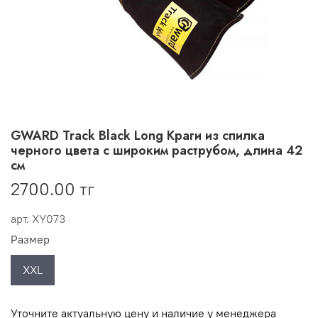
GWARD Track Black Long Краги из спилка
черного цвета с широким раструбом, длина 42
см
2700.00 тг
арт.
XY073
Размер
XXL
Уточните актуальную цену и наличие у менеджера