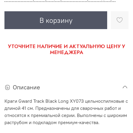
В корзину
УТОЧНИТЕ НАЛИЧИЕ И АКТУАЛЬНУЮ ЦЕНУ У
МЕНЕДЖЕРА
Описание
Краги Gward Track Black Long XY073 цельноспилковые с
длиной 41 см. Предназначены для сварочных работ и
относятся к премиальной серии. Выполнены с широким
раструбом и подкладом премиум-качества.