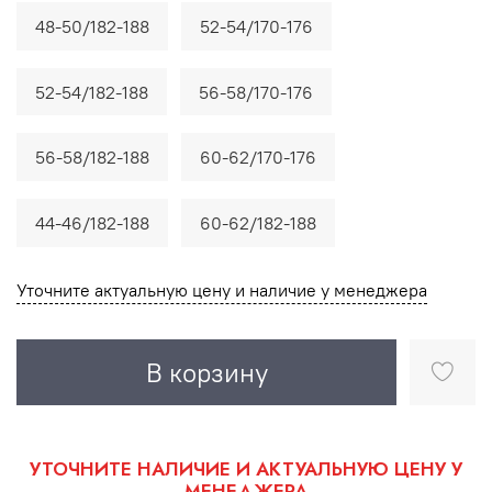
48-50/182-188
52-54/170-176
52-54/182-188
56-58/170-176
56-58/182-188
60-62/170-176
44-46/182-188
60-62/182-188
Уточните актуальную цену и наличие у менеджера
В корзину
УТОЧНИТЕ НАЛИЧИЕ И АКТУАЛЬНУЮ ЦЕНУ У
МЕНЕДЖЕРА