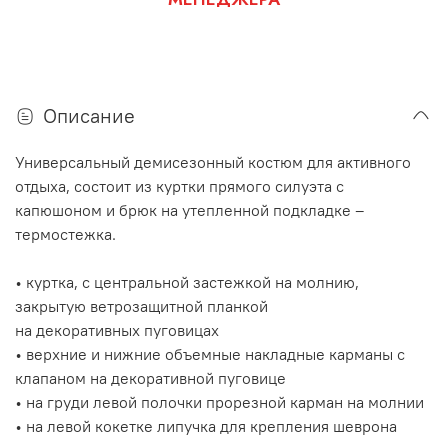
Описание
Универсальный демисезонный костюм для активного
отдыха, состоит из куртки прямого силуэта с
капюшоном и брюк на утепленной подкладке –
термостежка.
• куртка, с центральной застежкой на молнию,
закрытую ветрозащитной планкой
на декоративных пуговицах
• верхние и нижние объемные накладные карманы с
клапаном на декоративной пуговице
• на груди левой полочки прорезной карман на молнии
• на левой кокетке липучка для крепления шеврона