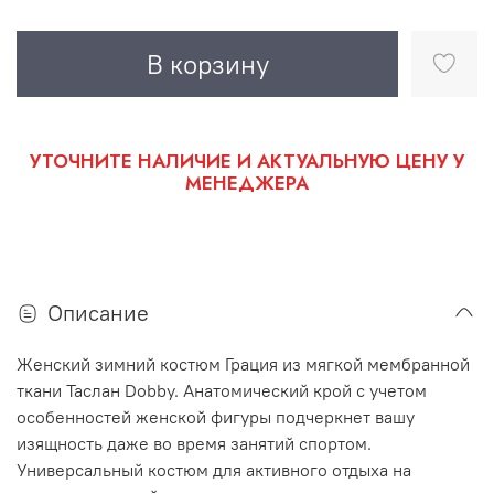
В корзину
УТОЧНИТЕ НАЛИЧИЕ И АКТУАЛЬНУЮ ЦЕНУ У
МЕНЕДЖЕРА
Описание
Женский зимний костюм Грация из мягкой мембранной
ткани Таслан Dobby. Анатомический крой с учетом
особенностей женской фигуры подчеркнет вашу
изящность даже во время занятий спортом.
Универсальный костюм для активного отдыха на