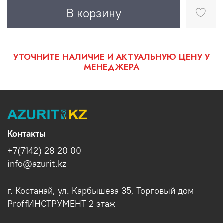
В корзину
УТОЧНИТЕ НАЛИЧИЕ И АКТУАЛЬНУЮ ЦЕНУ У
МЕНЕДЖЕРА
Контакты
+7(7142) 28 20 00
info@azurit.kz
г. Костанай, ул. Карбышева 35, Торговый дом
ProffИНСТРУМЕНТ 2 этаж