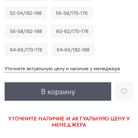
52-54/182-188
56-58/170-176
56-58/182-188
60-62/170-176
64-66/170-176
64-66/182-188
Уточните актуальную цену и наличие у менеджера
В корзину
УТОЧНИТЕ НАЛИЧИЕ И АКТУАЛЬНУЮ ЦЕНУ У
МЕНЕДЖЕРА