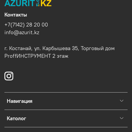
Контакты
+7(7142) 28 20 00
info@azurit.kz
г. Костанай, ул. Карбышева 35, Торговый дом
ProffИНСТРУМЕНТ 2 этаж
Навигация
Католог