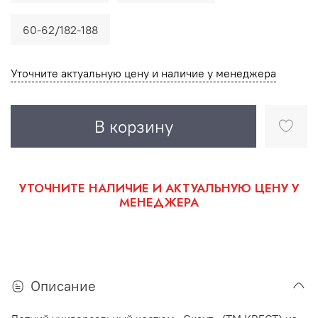
60-62/182-188
Уточните актуальную цену и наличие у менеджера
В корзину
УТОЧНИТЕ НАЛИЧИЕ И АКТУАЛЬНУЮ ЦЕНУ У
МЕНЕДЖЕРА
Описание