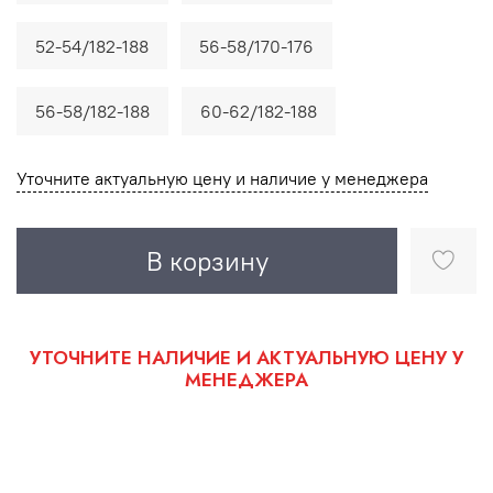
52-54/182-188
56-58/170-176
56-58/182-188
60-62/182-188
Уточните актуальную цену и наличие у менеджера
В корзину
УТОЧНИТЕ НАЛИЧИЕ И АКТУАЛЬНУЮ ЦЕНУ У
МЕНЕДЖЕРА