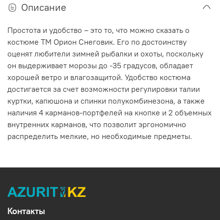
Описание
Простота и удобство – это то, что можно сказать о
костюме ТМ Орион Снеговик. Его по достоинству
оценят любители зимней рыбалки и охоты, поскольку
он выдерживает морозы до -35 градусов, обладает
хорошей ветро и влагозащитой. Удобство костюма
достигается за счет возможности регулировки талии
куртки, капюшона и спинки полукомбинезона, а также
наличия 4 карманов-портфелей на кнопке и 2 объемных
внутренних карманов, что позволит эргономично
распределить мелкие, но необходимые предметы.
Контакты