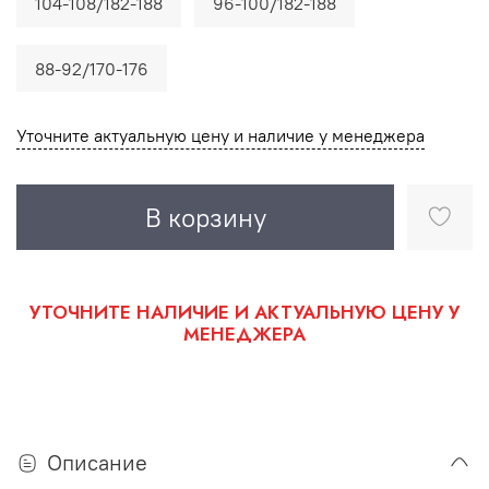
104-108/182-188
96-100/182-188
88-92/170-176
Уточните актуальную цену и наличие у менеджера
В корзину
УТОЧНИТЕ НАЛИЧИЕ И АКТУАЛЬНУЮ ЦЕНУ У
МЕНЕДЖЕРА
Описание