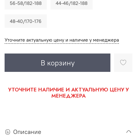
56-58/182-188
44-46/182-188
48-40/170-176
Уточните актуальную цену и наличие у менеджера
В корзину
УТОЧНИТЕ НАЛИЧИЕ И АКТУАЛЬНУЮ ЦЕНУ У
МЕНЕДЖЕРА
Описание