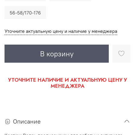
56-58/170-176
Уточните актуальную цену и наличие у менеджера
В корзину
УТОЧНИТЕ НАЛИЧИЕ И АКТУАЛЬНУЮ ЦЕНУ У
МЕНЕДЖЕРА
Описание