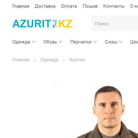
Главная
Доставка
Оплата
Пошив
Контакты
О 
Одежда
Обувь
Перчатки
Сизы
Шк
Главная
Одежда
Куртки