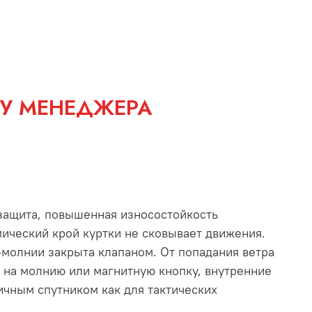
 У МЕНЕДЖЕРА
озащита, повышенная износостойкость
ический крой куртки не сковывает движения.
-молнии закрыта клапаном. От попадания ветра
 на молнию или магнитную кнопку, внутренние
ичным спутником как для тактических