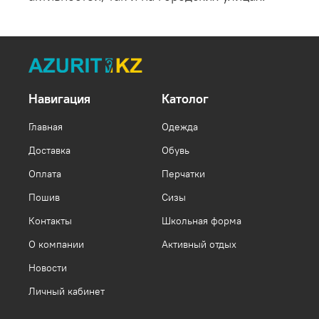
Навигация
Католог
Главная
Одежда
Доставка
Обувь
Оплата
Перчатки
Пошив
Сизы
Контакты
Школьная форма
О компании
Активный отдых
Новости
Личный кабинет