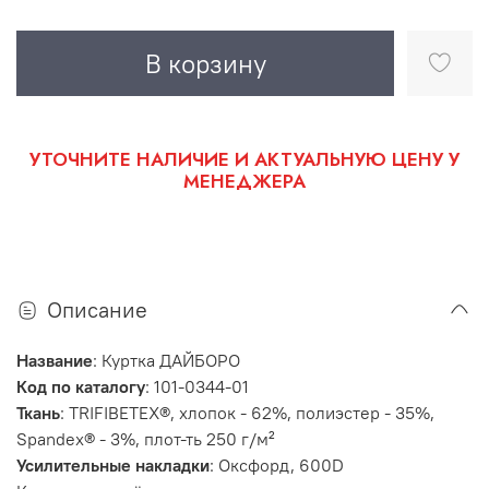
В корзину
УТОЧНИТЕ НАЛИЧИЕ И АКТУАЛЬНУЮ ЦЕНУ У
МЕНЕДЖЕРА
Описание
Название
:
Куртка ДАЙБОРО
Код по каталогу
:
101-0344-01
Ткань
:
TRIFIBETEX®, хлопок - 62%, полиэстер - 35%,
Spandex® - 3%, плот-ть 250 г/м²
Усилительные накладки
:
Оксфорд, 600D