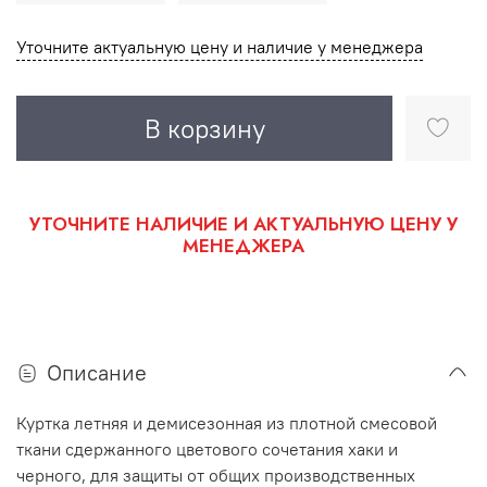
Уточните актуальную цену и наличие у менеджера
В корзину
УТОЧНИТЕ НАЛИЧИЕ И АКТУАЛЬНУЮ ЦЕНУ У
МЕНЕДЖЕРА
Описание
Куртка летняя и демисезонная из плотной смесовой
ткани сдержанного цветового сочетания хаки и
черного, для защиты от общих производственных