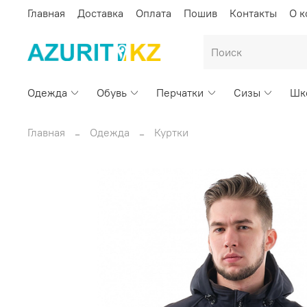
Главная
Доставка
Оплата
Пошив
Контакты
О 
Одежда
Обувь
Перчатки
Сизы
Шк
Главная
Одежда
Куртки