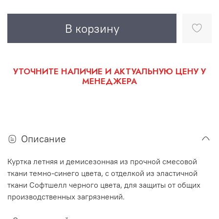
В корзину
УТОЧНИТЕ НАЛИЧИЕ И АКТУАЛЬНУЮ ЦЕНУ У
МЕНЕДЖЕРА
Описание
Куртка летняя и демисезонная из прочной смесовой
ткани темно-синего цвета, с отделкой из эластичной
ткани Софтшелл черного цвета, для защиты от общих
производственных загрязнений.