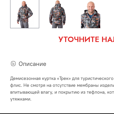
УТОЧНИТЕ НА
Описание
Демисезонная куртка «Трек» для туристического
флис. Не смотря на отсутствие мембраны издел
впитывающей влагу, и покрытию из тефлона, кот
утяжками.