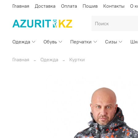
Главная
Доставка
Оплата
Пошив
Контакты
О 
Одежда
Обувь
Перчатки
Сизы
Шк
Главная
Одежда
Куртки