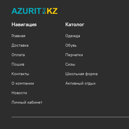
Навигация
Католог
Главная
Одежда
Доставка
Обувь
Оплата
Перчатки
Пошив
Сизы
Контакты
Школьная форма
О компании
Активный отдых
Новости
Личный кабинет