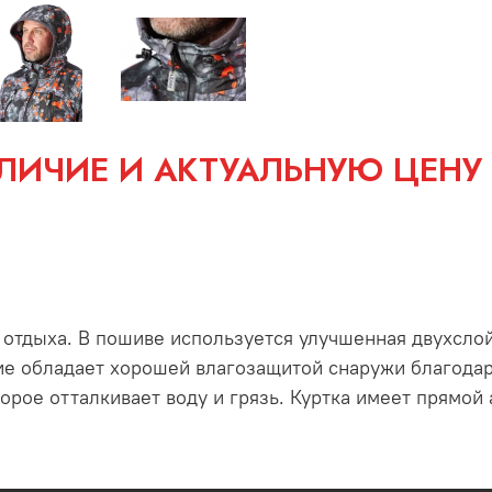
ЛИЧИЕ И АКТУАЛЬНУЮ ЦЕНУ
 отдыха. В пошиве используется улучшенная двухслой
ие обладает хорошей влагозащитой снаружи благодар
орое отталкивает воду и грязь. Куртка имеет прямой 