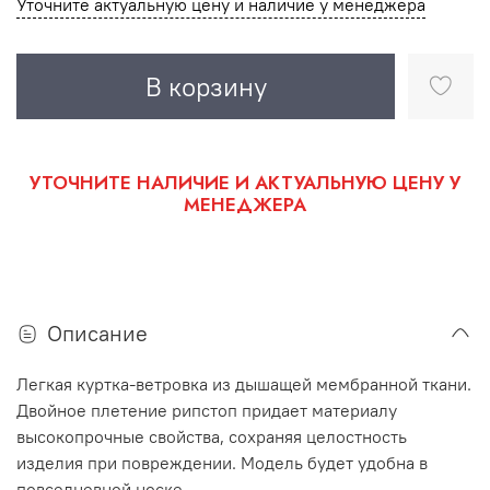
Уточните актуальную цену и наличие у менеджера
В корзину
УТОЧНИТЕ НАЛИЧИЕ И АКТУАЛЬНУЮ ЦЕНУ У
МЕНЕДЖЕРА
Описание
Легкая куртка-ветровка из дышащей мембранной ткани.
Двойное плетение рипстоп придает материалу
высокопрочные свойства, сохраняя целостность
изделия при повреждении. Модель будет удобна в
повседневной носке.