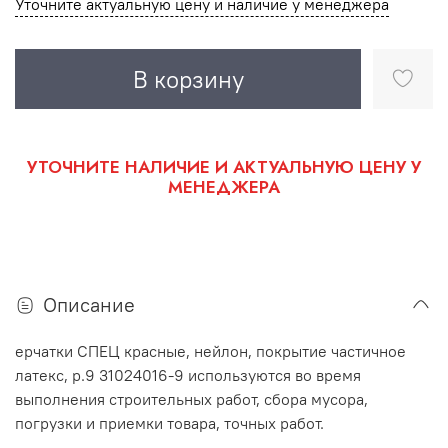
Уточните актуальную цену и наличие у менеджера
В корзину
УТОЧНИТЕ НАЛИЧИЕ И АКТУАЛЬНУЮ ЦЕНУ У
МЕНЕДЖЕРА
Описание
ерчатки СПЕЦ красные, нейлон, покрытие частичное
латекс, р.9 31024016-9 используются во время
выполнения строительных работ, сбора мусора,
погрузки и приемки товара, точных работ.