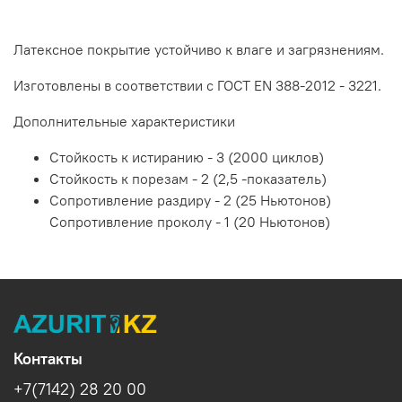
Латексное покрытие устойчиво к влаге и загрязнениям.
Изготовлены в соответствии с ГОСТ EN 388-2012 - 3221.
Дополнительные характеристики
Стойкость к истиранию - 3 (2000 циклов)
Стойкость к порезам - 2 (2,5 -показатель)
Сопротивление раздиру - 2 (25 Ньютонов)
Сопротивление проколу - 1 (20 Ньютонов)
Контакты
+7(7142) 28 20 00