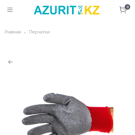
0
Главная
Перчатки