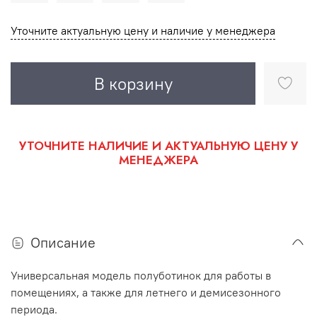
Уточните актуальную цену и наличие у менеджера
В корзину
УТОЧНИТЕ НАЛИЧИЕ И АКТУАЛЬНУЮ ЦЕНУ У
МЕНЕДЖЕРА
Описание
Универсальная модель полуботинок для работы в
помещениях, а также для летнего и демисезонного
периода.