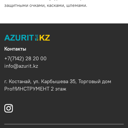
защитными очками, касками, шлемами.
Контакты
+7(7142) 28 20 00
info@azurit.kz
г. Костанай, ул. Карбышева 35, Торговый дом
ProffИНСТРУМЕНТ 2 этаж