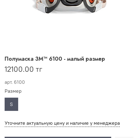
Полумаска 3М™ 6100 - малый размер
12100.00 тг
арт.
6100
Размер
S
Уточните актуальную цену и наличие у менеджера