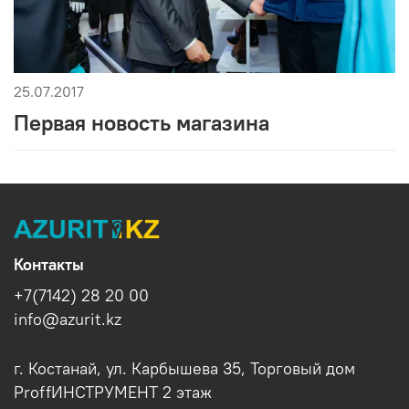
25.07.2017
Первая новость магазина
Контакты
+7(7142) 28 20 00
info@azurit.kz
г. Костанай, ул. Карбышева 35, Торговый дом
ProffИНСТРУМЕНТ 2 этаж