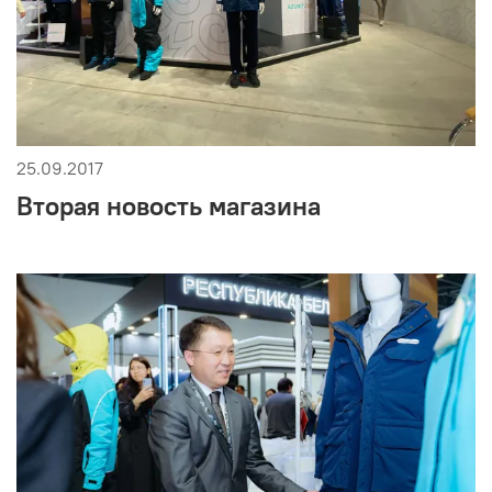
25.09.2017
Вторая новость магазина